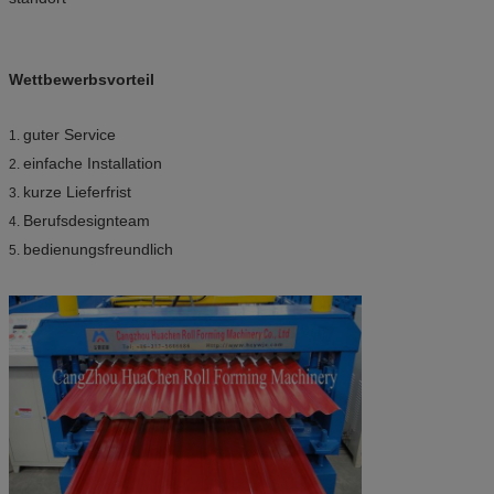
Wettbewerbsvorteil
guter Service
1.
einfache Installation
2.
kurze Lieferfrist
3.
Berufsdesignteam
4.
bedienungsfreundlich
5.