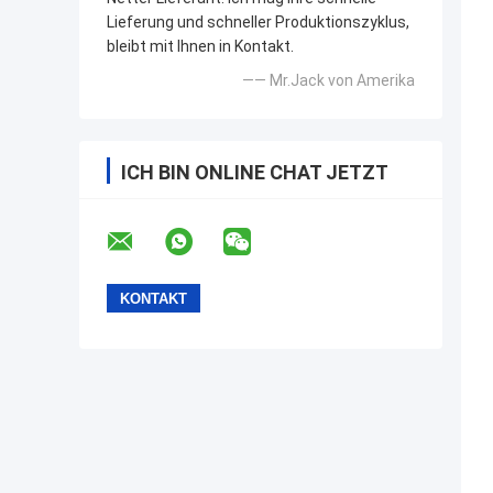
Lieferung und schneller Produktionszyklus,
bleibt mit Ihnen in Kontakt.
—— Mr.Jack von Amerika
ICH BIN ONLINE CHAT JETZT