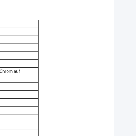
 Chrom auf