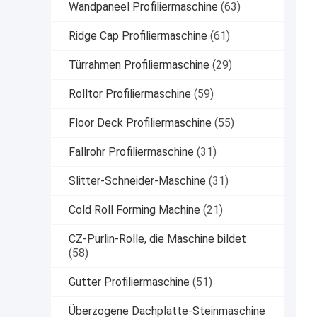
Wandpaneel Profiliermaschine
(63)
Ridge Cap Profiliermaschine
(61)
Türrahmen Profiliermaschine
(29)
Rolltor Profiliermaschine
(59)
Floor Deck Profiliermaschine
(55)
Fallrohr Profiliermaschine
(31)
Slitter-Schneider-Maschine
(31)
Cold Roll Forming Machine
(21)
CZ-Purlin-Rolle, die Maschine bildet
(58)
Gutter Profiliermaschine
(51)
Überzogene Dachplatte-Steinmaschine