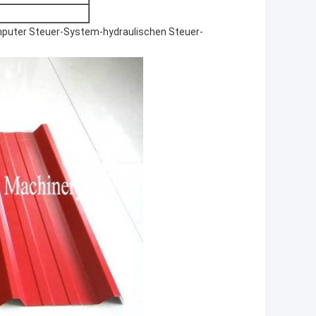
mputer Steuer-System-hydraulischen Steuer-