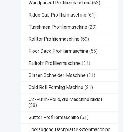
Wandpaneel Profiliermaschine
(63)
Ridge Cap Profiliermaschine
(61)
Türrahmen Profiliermaschine
(29)
Rolltor Profiliermaschine
(59)
Floor Deck Profiliermaschine
(55)
Fallrohr Profiliermaschine
(31)
Slitter-Schneider-Maschine
(31)
Cold Roll Forming Machine
(21)
CZ-Purlin-Rolle, die Maschine bildet
(58)
Gutter Profiliermaschine
(51)
Überzogene Dachplatte-Steinmaschine