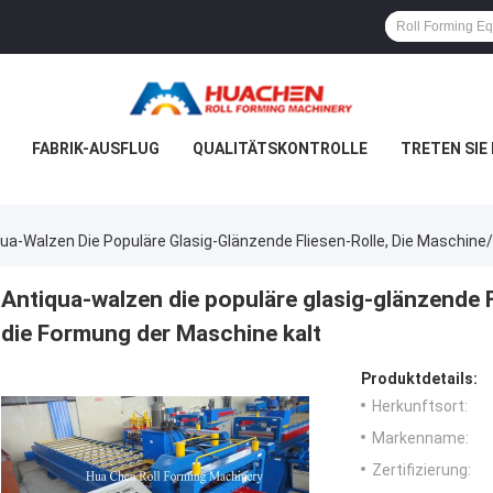
FABRIK-AUSFLUG
QUALITÄTSKONTROLLE
TRETEN SIE
ua-Walzen Die Populäre Glasig-Glänzende Fliesen-Rolle, Die Maschine/
Antiqua-walzen die populäre glasig-glänzende F
die Formung der Maschine kalt
Produktdetails:
Herkunftsort:
Markenname:
Zertifizierung: