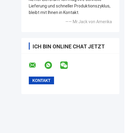
Lieferung und schneller Produktionszyklus,
bleibt mit Ihnen in Kontakt.
—— Mr.Jack von Amerika
ICH BIN ONLINE CHAT JETZT